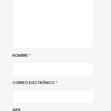
NOMBRE
*
CORREO ELECTRÓNICO
*
WEB