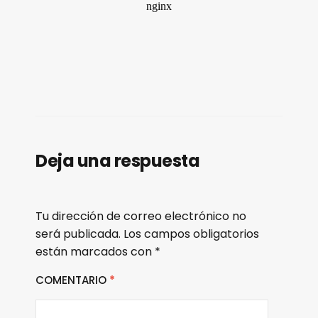
Deja una respuesta
Tu dirección de correo electrónico no
será publicada.
Los campos obligatorios
están marcados con
*
COMENTARIO
*