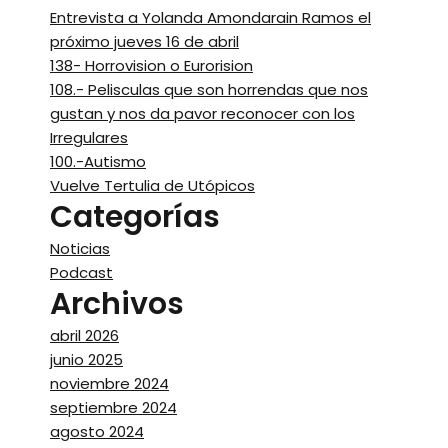
Entrevista a Yolanda Amondarain Ramos el
próximo jueves 16 de abril
138- Horrovision o Eurorision
108.- Pelisculas que son horrendas que nos
gustan y nos da pavor reconocer con los
Irregulares
100.-Autismo
Vuelve Tertulia de Utópicos
Categorías
Noticias
Podcast
Archivos
abril 2026
junio 2025
noviembre 2024
septiembre 2024
agosto 2024