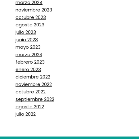
marzo 2024
noviembre 2023
octubre 2023
agosto 2023
julio 2023
junio 2023
mayo 2023
marzo 2023
febrero 2023
enero 2023
diciembre 2022
noviembre 2022
octubre 2022
septiembre 2022
agosto 2022
julio 2022