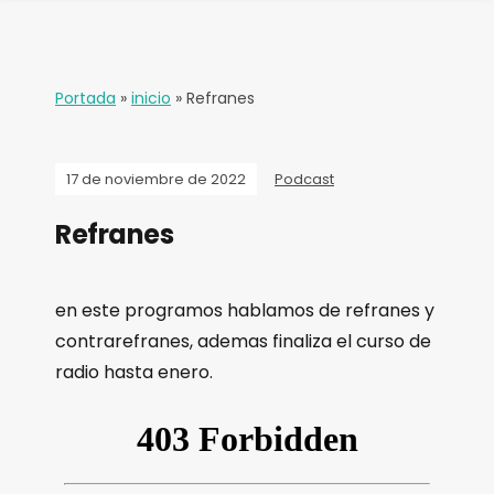
Portada
»
inicio
»
Refranes
17 de noviembre de 2022
Podcast
Refranes
en este programos hablamos de refranes y
contrarefranes, ademas finaliza el curso de
radio hasta enero.