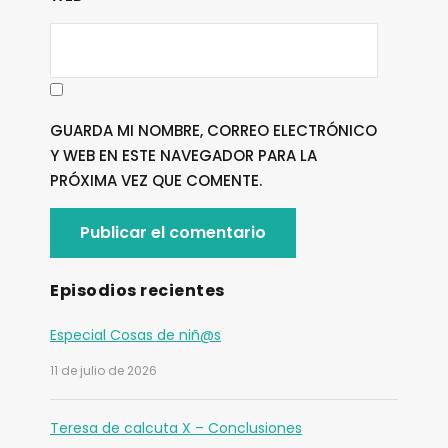
GUARDA MI NOMBRE, CORREO ELECTRÓNICO
Y WEB EN ESTE NAVEGADOR PARA LA
PRÓXIMA VEZ QUE COMENTE.
Episodios recientes
Especial Cosas de niñ@s
11 de julio de 2026
Teresa de calcuta X – Conclusiones