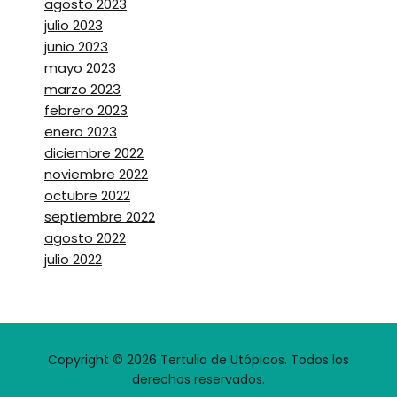
agosto 2023
julio 2023
junio 2023
mayo 2023
marzo 2023
febrero 2023
enero 2023
diciembre 2022
noviembre 2022
octubre 2022
septiembre 2022
agosto 2022
julio 2022
Copyright © 2026 Tertulia de Utópicos. Todos los
derechos reservados.