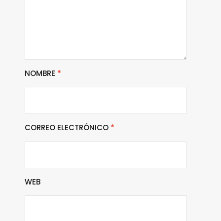
NOMBRE
*
CORREO ELECTRÓNICO
*
WEB