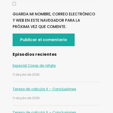
GUARDA MI NOMBRE, CORREO ELECTRÓNICO
Y WEB EN ESTE NAVEGADOR PARA LA
PRÓXIMA VEZ QUE COMENTE.
Episodios recientes
Especial Cosas de niñ@s
11 de julio de 2026
Teresa de calcuta X – Conclusiones
11 de julio de 2026
Teresa de calcuta X – Conclusiones