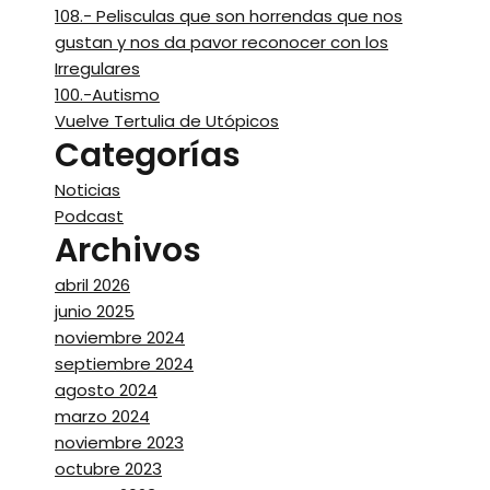
108.- Pelisculas que son horrendas que nos
gustan y nos da pavor reconocer con los
Irregulares
100.-Autismo
Vuelve Tertulia de Utópicos
Categorías
Noticias
Podcast
Archivos
abril 2026
junio 2025
noviembre 2024
septiembre 2024
agosto 2024
marzo 2024
noviembre 2023
octubre 2023