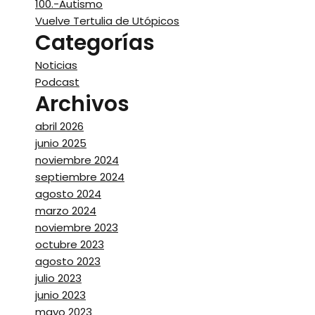
100.-Autismo
Vuelve Tertulia de Utópicos
Categorías
Noticias
Podcast
Archivos
abril 2026
junio 2025
noviembre 2024
septiembre 2024
agosto 2024
marzo 2024
noviembre 2023
octubre 2023
agosto 2023
julio 2023
junio 2023
mayo 2023