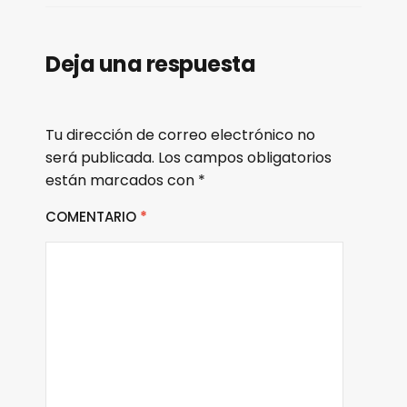
ENLACE
INCRUST
AR
Deja una respuesta
Tu dirección de correo electrónico no
será publicada.
Los campos obligatorios
están marcados con
*
COMENTARIO
*