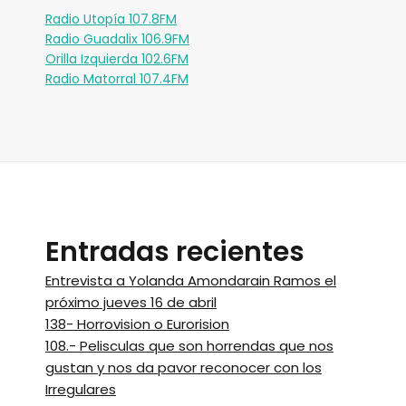
Radio Utopía 107.8FM
Radio Guadalix 106.9FM
Orilla Izquierda 102.6FM
Radio Matorral 107.4FM
Entradas recientes
Entrevista a Yolanda Amondarain Ramos el
próximo jueves 16 de abril
138- Horrovision o Eurorision
108.- Pelisculas que son horrendas que nos
gustan y nos da pavor reconocer con los
Irregulares