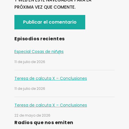
PRÓXIMA VEZ QUE COMENTE.
Episodios recientes
Especial Cosas de niñ@s
11 de julio de 2026
Teresa de calcuta X – Conclusiones
11 de julio de 2026
Teresa de calcuta X – Conclusiones
22 de mayo de 2026
Radios que nos emiten