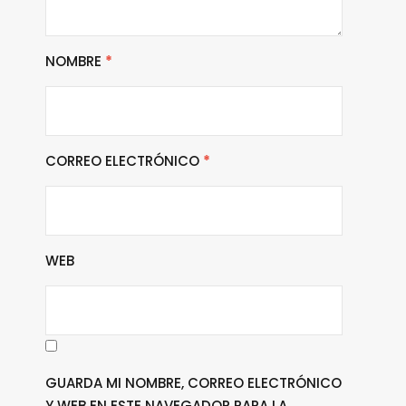
NOMBRE
*
CORREO ELECTRÓNICO
*
WEB
GUARDA MI NOMBRE, CORREO ELECTRÓNICO
Y WEB EN ESTE NAVEGADOR PARA LA