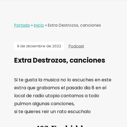
Portada
»
inicio
»
Extra Destrozos, canciones
9 de diciembre de 2022
Podcast
Extra Destrozos, canciones
Si te gusta la musica no lo escuches en este
extra que grabamos el pasado dia 8 en el
local de radio utopia cantamos a todo
pulmon algunas canciones,
si te quieres reir un rato escuchalo