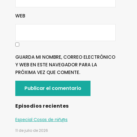
WEB
GUARDA MI NOMBRE, CORREO ELECTRÓNICO
Y WEB EN ESTE NAVEGADOR PARA LA
PRÓXIMA VEZ QUE COMENTE.
Episodios recientes
Especial Cosas de niñ@s
11 de julio de 2026