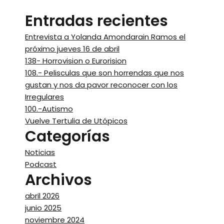
Entradas recientes
Entrevista a Yolanda Amondarain Ramos el
próximo jueves 16 de abril
138- Horrovision o Eurorision
108.- Pelisculas que son horrendas que nos
gustan y nos da pavor reconocer con los
Irregulares
100.-Autismo
Vuelve Tertulia de Utópicos
Categorías
Noticias
Podcast
Archivos
abril 2026
junio 2025
noviembre 2024