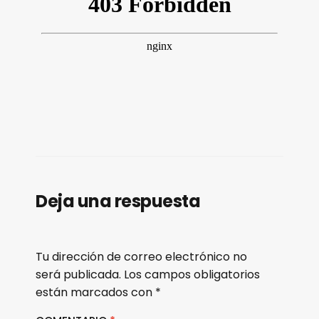
Deja una respuesta
Tu dirección de correo electrónico no
será publicada.
Los campos obligatorios
están marcados con
*