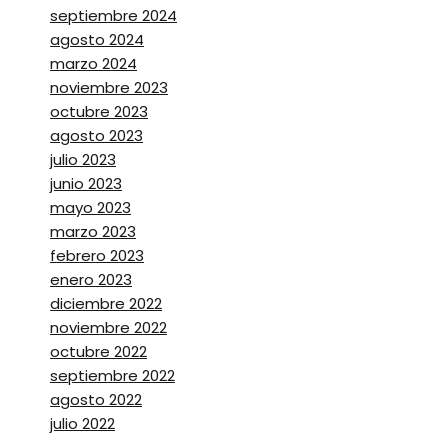
septiembre 2024
agosto 2024
marzo 2024
noviembre 2023
octubre 2023
agosto 2023
julio 2023
junio 2023
mayo 2023
marzo 2023
febrero 2023
enero 2023
diciembre 2022
noviembre 2022
octubre 2022
septiembre 2022
agosto 2022
julio 2022