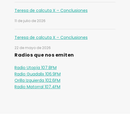
Teresa de calcuta X – Conclusiones
11 de julio de 2026
Teresa de calcuta X – Conclusiones
22 de mayo de 2026
Radios que nos emiten
Radio Utopía 107.8FM
Radio Guadalix 106.9FM
Orilla Izquierda 102.6FM
Radio Matorral 107.4FM