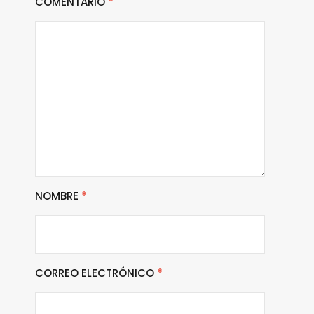
COMENTARIO
*
NOMBRE
*
CORREO ELECTRÓNICO
*