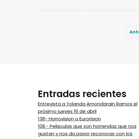
Ant
Entradas recientes
Entrevista a Yolanda Amondarain Ramos el
próximo jueves 16 de abril
138- Horrovision o Eurorision
108.- Pelisculas que son horrendas que nos
gustan y nos da pavor reconocer con los