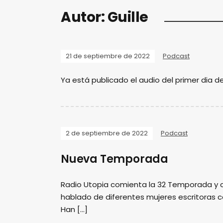
Autor:
Guille
21 de septiembre de 2022
Podcast
Ya está publicado el audio del primer dia de
2 de septiembre de 2022
Podcast
Nueva Temporada
Radio Utopia comienta la 32 Temporada y c
hablado de diferentes mujeres escritoras
Han […]