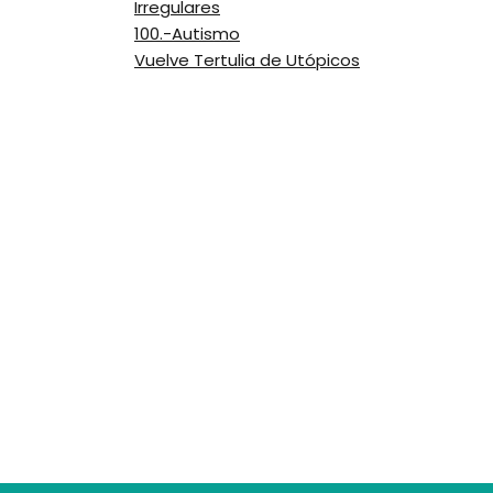
Irregulares
100.-Autismo
Vuelve Tertulia de Utópicos