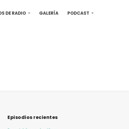
S DE RADIO
GALERÍA
PODCAST
Episodios recientes