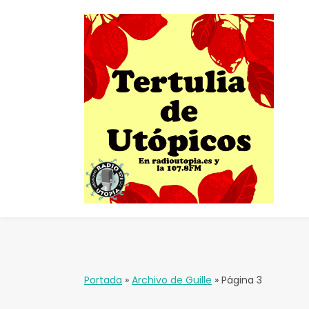
Portada
»
Archivo de Guille
»
Página 3