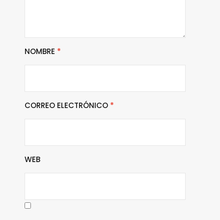
NOMBRE
*
CORREO ELECTRÓNICO
*
WEB