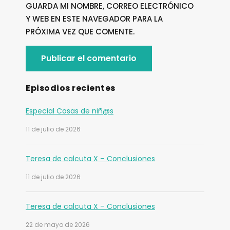
GUARDA MI NOMBRE, CORREO ELECTRÓNICO
Y WEB EN ESTE NAVEGADOR PARA LA
PRÓXIMA VEZ QUE COMENTE.
Episodios recientes
Especial Cosas de niñ@s
11 de julio de 2026
Teresa de calcuta X – Conclusiones
11 de julio de 2026
Teresa de calcuta X – Conclusiones
22 de mayo de 2026