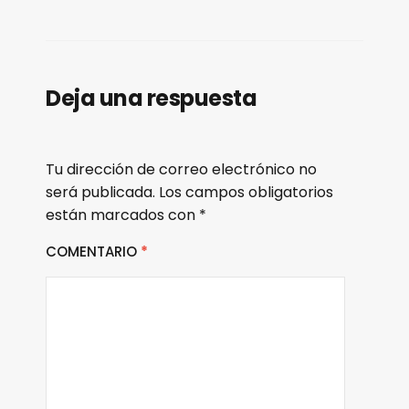
Deja una respuesta
Tu dirección de correo electrónico no
será publicada.
Los campos obligatorios
están marcados con
*
COMENTARIO
*