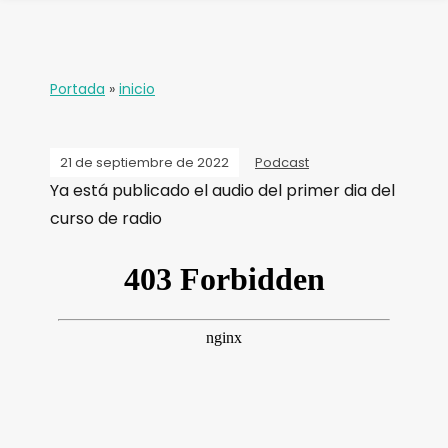
Portada
»
inicio
21 de septiembre de 2022
Podcast
Ya está publicado el audio del primer dia del
curso de radio