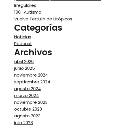
Irregulares
100.-Autismo
Vuelve Tertulia de Utópicos
Categorías
Noticias
Podcast
Archivos
abril 2026
junio 2025
noviembre 2024
septiembre 2024
agosto 2024
marzo 2024
noviembre 2023
octubre 2023
agosto 2023
julio 2023