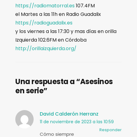
https://radiomatorral.es
107.4FM
el Martes a las 11h en Radio Guadalix
https://radioguadalix.es
y los viernes a las 17:30 y mas días en orilla
Izquierda 102.6FM en Córdoba
http://orillaizquierda.org/
Una respuesta a “Asesinos
en serie”
David Calderón Herranz
11 de noviembre de 2023 a las 10:59
Responder
Cómo siempre