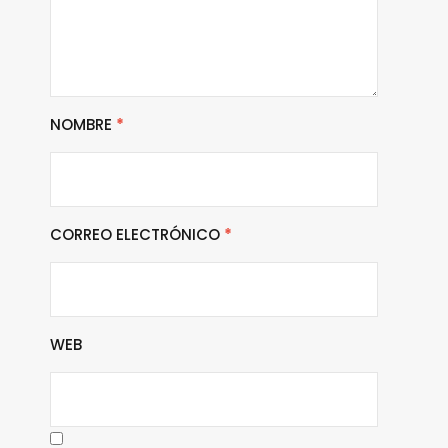
NOMBRE
*
CORREO ELECTRÓNICO
*
WEB