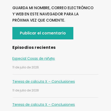
GUARDA MI NOMBRE, CORREO ELECTRÓNICO
Y WEB EN ESTE NAVEGADOR PARA LA
PRÓXIMA VEZ QUE COMENTE.
Episodios recientes
Especial Cosas de niñ@s
11 de julio de 2026
Teresa de calcuta X – Conclusiones
11 de julio de 2026
Teresa de calcuta X – Conclusiones