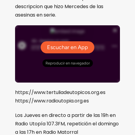
descripcion que hizo Mercedes de las
asesinas en serie.
https://www.tertuliadeutopicos.org.es
https://www.radioutopia.org.es
Los Jueves en directo a partir de las 19h en
Radio Utopía 107.3FM, repetición el domingo
a las 17h en Radio Matorral