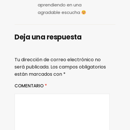
aprendiendo en una
agradable escucha
Deja una respuesta
Tu dirección de correo electrónico no
será publicada.
Los campos obligatorios
están marcados con
*
COMENTARIO
*