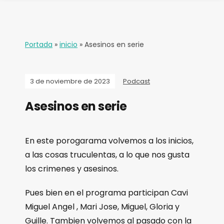
Portada
»
inicio
»
Asesinos en serie
3 de noviembre de 2023
Podcast
Asesinos en serie
En este porogarama volvemos a los inicios,
a las cosas truculentas, a lo que nos gusta
los crimenes y asesinos.
Pues bien en el programa participan Cavi
Miguel Angel , Mari Jose, Miguel, Gloria y
Guille. Tambien volvemos al pasado con la