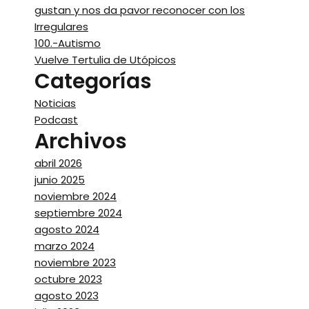
gustan y nos da pavor reconocer con los
Irregulares
100.-Autismo
Vuelve Tertulia de Utópicos
Categorías
Noticias
Podcast
Archivos
abril 2026
junio 2025
noviembre 2024
septiembre 2024
agosto 2024
marzo 2024
noviembre 2023
octubre 2023
agosto 2023